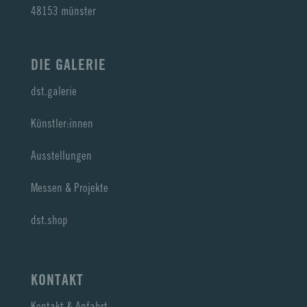
48153 münster
DIE GALERIE
dst.galerie
Künstler:innen
Ausstellungen
Messen & Projekte
dst.shop
KONTAKT