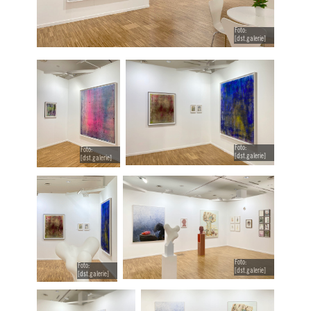
Foto:
[dst.galerie]
Foto:
Foto:
[dst.galerie]
[dst.galerie]
Foto:
Foto:
[dst.galerie]
[dst.galerie]