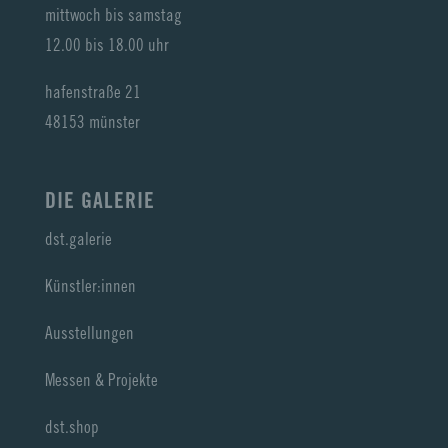
mittwoch bis samstag
12.00 bis 18.00 uhr
hafenstraße 21
48153 münster
DIE GALERIE
dst.galerie
Künstler:innen
Ausstellungen
Messen & Projekte
dst.shop