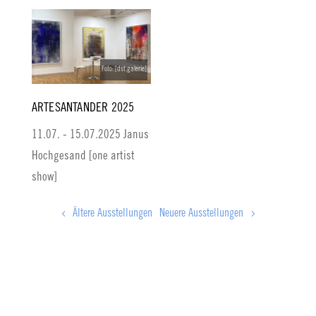
Foto: [dst.galerie]
ARTESANTANDER 2025
11.07. - 15.07.2025 Janus
Hochgesand [one artist
show]
Ältere Ausstellungen
Neuere Ausstellungen