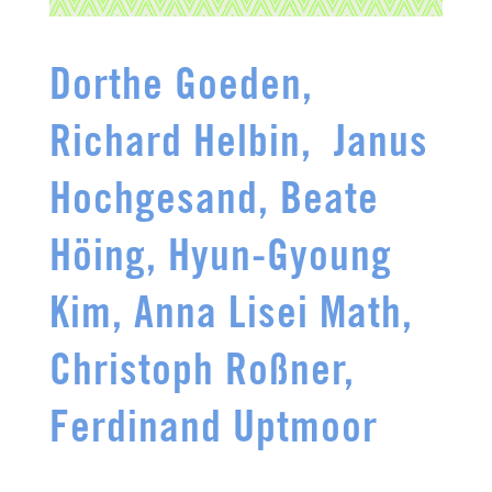
Dorthe Goeden,
Richard Helbin,
Janus
Hochgesand,
Beate
Höing,
Hyun-Gyoung
Kim,
Anna Lisei Math,
Christoph Roßner,
Ferdinand Uptmoor