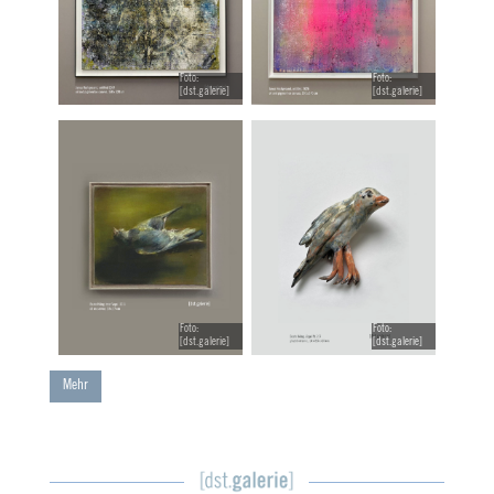
Foto:
Foto:
[dst.galerie]
[dst.galerie]
Foto:
Foto:
[dst.galerie]
[dst.galerie]
Mehr