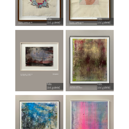
Foto:
Foto:
[dst.galerie]
[dst.galerie]
Foto:
Foto:
[dst.galerie]
[dst.galerie]