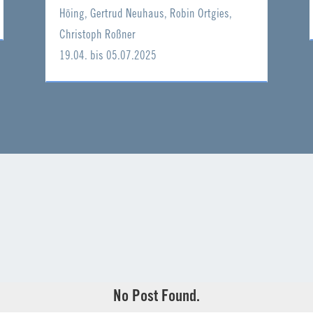
Höing, Gertrud Neuhaus, Robin Ortgies,
Christoph Roßner
19.04. bis 05.07.2025
No Post Found.