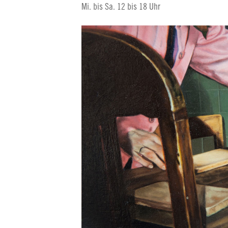
Mi. bis Sa. 12 bis 18 Uhr