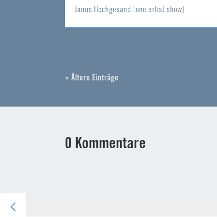
Janus Hochgesand [one artist show]
« Ältere Einträge
0 Kommentare