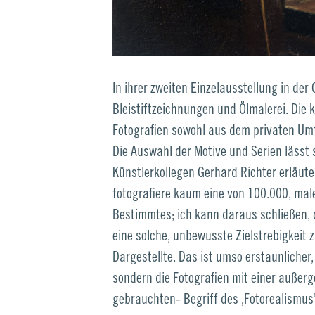
In ihrer zweiten Einzelausstellung in der
Bleistiftzeichnungen und Ölmalerei. Die 
Fotografien sowohl aus dem privaten Umf
Die Auswahl der Motive und Serien lässt
Künstlerkollegen Gerhard Richter erläute
fotografiere kaum eine von 100.000, mal
Bestimmtes; ich kann daraus schließen, d
eine solche, unbewusste Zielstrebigkeit 
Dargestellte. Das ist umso erstaunlicher,
sondern die Fotografien mit einer außerg
gebrauchten- Begriff des ‚Fotorealismus’