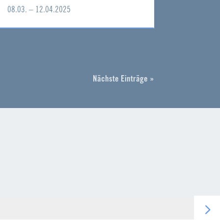
08.03. – 12.04.2025
Nächste Einträge »