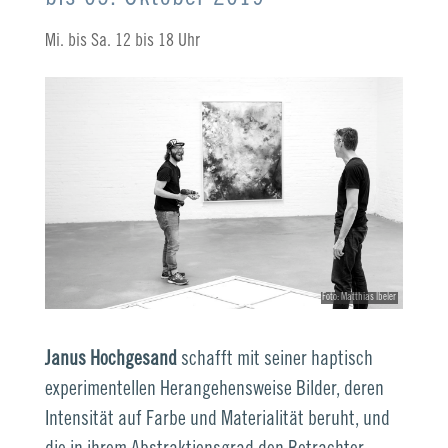
Mi. bis Sa. 12 bis 18 Uhr
Foto: Matthias Ibeler
Janus Hochgesand
schafft mit seiner haptisch
experimentellen Herangehensweise Bilder, deren
Intensität auf Farbe und Materialität beruht, und