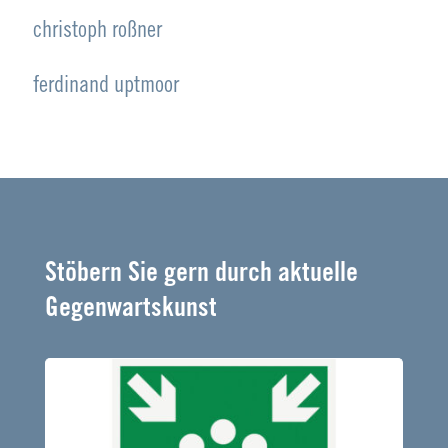
christoph roßner
ferdinand uptmoor
Stöbern Sie gern durch aktuelle
Gegenwartskunst