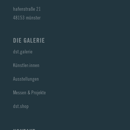
hafenstraße 21
48153 münster
DIE GALERIE
dst.galerie
Künstler:innen
Ausstellungen
Messen & Projekte
dst.shop