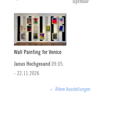
Uptmoor
Wall Painting for Venice
Janus Hochgesand
09.05.
- 22.11.2026
Ältere Ausstellungen