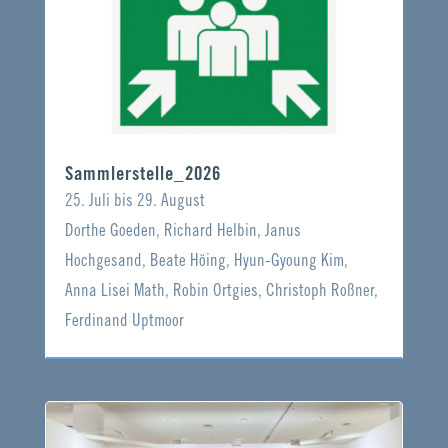
Sammlerstelle_2026
25. Juli bis 29. August
Dorthe Goeden, Richard Helbin, Janus
Hochgesand, Beate Höing, Hyun-Gyoung Kim,
Anna Lisei Math, Robin Ortgies, Christoph Roßner,
Ferdinand Uptmoor